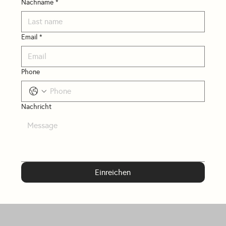
Nachname
*
Email
*
Phone
Nachricht
Einreichen