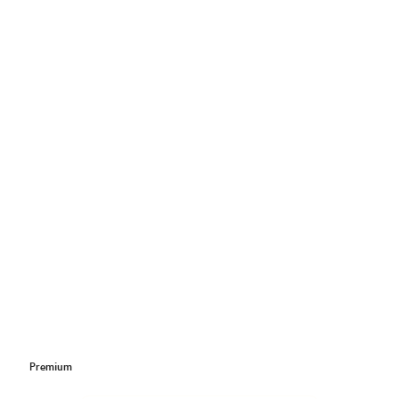
Premium