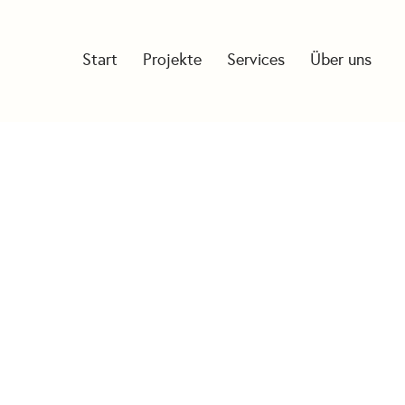
Start
Projekte
Services
Über uns