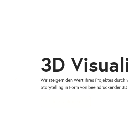
3D Visual
Wir steigern den Wert Ihres Projektes durch 
Storytelling in Form von beeindruckender 3D 
Jetzt anfragen